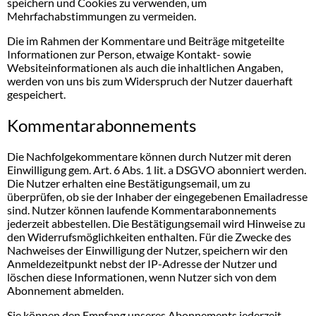
speichern und Cookies zu verwenden, um
Mehrfachabstimmungen zu vermeiden.
Die im Rahmen der Kommentare und Beiträge mitgeteilte
Informationen zur Person, etwaige Kontakt- sowie
Websiteinformationen als auch die inhaltlichen Angaben,
werden von uns bis zum Widerspruch der Nutzer dauerhaft
gespeichert.
Kommentarabonnements
Die Nachfolgekommentare können durch Nutzer mit deren
Einwilligung gem. Art. 6 Abs. 1 lit. a DSGVO abonniert werden.
Die Nutzer erhalten eine Bestätigungsemail, um zu
überprüfen, ob sie der Inhaber der eingegebenen Emailadresse
sind. Nutzer können laufende Kommentarabonnements
jederzeit abbestellen. Die Bestätigungsemail wird Hinweise zu
den Widerrufsmöglichkeiten enthalten. Für die Zwecke des
Nachweises der Einwilligung der Nutzer, speichern wir den
Anmeldezeitpunkt nebst der IP-Adresse der Nutzer und
löschen diese Informationen, wenn Nutzer sich von dem
Abonnement abmelden.
Sie können den Empfang unseres Abonnements jederzeit