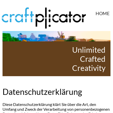
HOME
Unlimited
Crafted
Creativity
Datenschutzerklärung
Diese Datenschutzerklärung klärt Sie über die Art, den
Umfang und Zweck der Verarbeitung von personenbezogenen