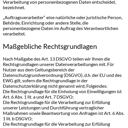
Verarbeitung von personenbezogenen Daten entscheidet,
bezeichnet.
„Auftragsverarbeiter“ eine natürliche oder juristische Person,
Behörde, Einrichtung oder andere Stelle, die
personenbezogene Daten im Auftrag des Verantwortlichen
verarbeitet.
Maßgebliche Rechtsgrundlagen
Nach Maßgabe des Art. 13 DSGVO teilen wir Ihnen die
Rechtsgrundlagen unserer Datenverarbeitungen mit. Für
Nutzer aus dem Geltungsbereich der
Datenschutzgrundverordnung (DSGVO), d.h. der EU und des
EWG gilt, sofern die Rechtsgrundlage in der
Datenschutzerklärung nicht genannt wird, Folgendes:
Die Rechtsgrundlage für die Einholung von Einwilligungen ist
Art. 6 Abs. 1 lit. a und Art. 7 DSGVO;
Die Rechtsgrundlage für die Verarbeitung zur Erfüllung
unserer Leistungen und Durchführung vertraglicher
Maßnahmen sowie Beantwortung von Anfragen ist Art. 6 Abs.
1 lit. b DSGVO;
Die Rechtsgrundlage für die Verarbeitung zur Erfüllung