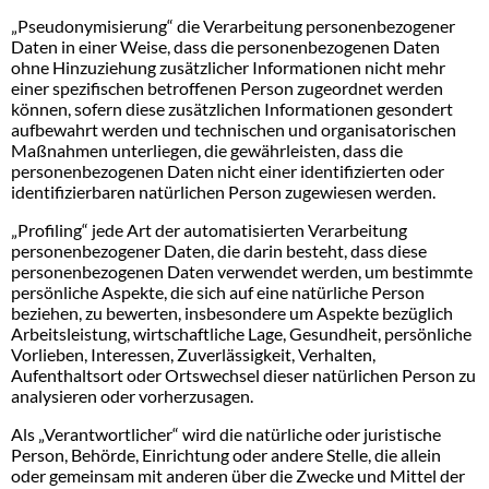
„Pseudonymisierung“ die Verarbeitung personenbezogener
Daten in einer Weise, dass die personenbezogenen Daten
ohne Hinzuziehung zusätzlicher Informationen nicht mehr
einer spezifischen betroffenen Person zugeordnet werden
können, sofern diese zusätzlichen Informationen gesondert
aufbewahrt werden und technischen und organisatorischen
Maßnahmen unterliegen, die gewährleisten, dass die
personenbezogenen Daten nicht einer identifizierten oder
identifizierbaren natürlichen Person zugewiesen werden.
„Profiling“ jede Art der automatisierten Verarbeitung
personenbezogener Daten, die darin besteht, dass diese
personenbezogenen Daten verwendet werden, um bestimmte
persönliche Aspekte, die sich auf eine natürliche Person
beziehen, zu bewerten, insbesondere um Aspekte bezüglich
Arbeitsleistung, wirtschaftliche Lage, Gesundheit, persönliche
Vorlieben, Interessen, Zuverlässigkeit, Verhalten,
Aufenthaltsort oder Ortswechsel dieser natürlichen Person zu
analysieren oder vorherzusagen.
Als „Verantwortlicher“ wird die natürliche oder juristische
Person, Behörde, Einrichtung oder andere Stelle, die allein
oder gemeinsam mit anderen über die Zwecke und Mittel der