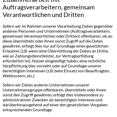
Auftragsverarbeitern, gemeinsam
Verantwortlichen und Dritten
Sofern wir im Rahmen unserer Verarbeitung Daten gegenüber
anderen Personen und Unternehmen (Auftragsverarbeitern,
gemeinsam Verantwortlichen oder Dritten) offenbaren, sie an
diese übermitteln oder ihnen sonst Zugriff auf die Daten
gewähren, erfolgt dies nur auf Grundlage einer gesetzlichen
Erlaubnis (z.B. wenn eine Übermittlung der Daten an Dritte,
wie an Zahlungsdienstleister, zur Vertragserfüllung
erforderlich ist), Nutzer eingewilligt haben, eine rechtliche
Verpflichtung dies vorsieht oder auf Grundlage unserer
berechtigten Interessen (z.B. beim Einsatz von Beauftragten,
Webhostern, etc.).
Sofern wir Daten anderen Unternehmen unserer
Unternehmensgruppe offenbaren, übermitteln oder ihnen
sonst den Zugriff gewähren, erfolgt dies insbesondere zu
administrativen Zwecken als berechtigtes Interesse und
darüberhinausgehend auf einer den gesetzlichen Vorgaben
entsprechenden Grundlage.