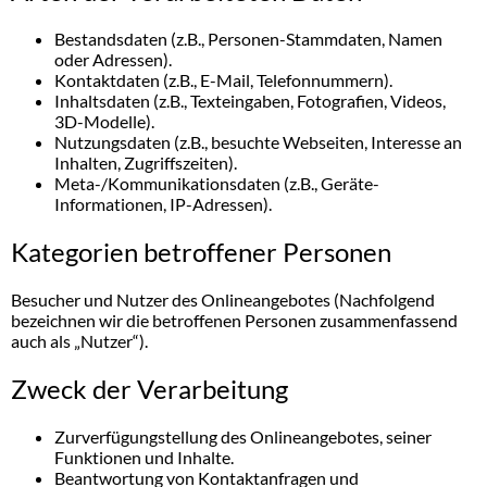
Bestandsdaten (z.B., Personen-Stammdaten, Namen
oder Adressen).
Kontaktdaten (z.B., E-Mail, Telefonnummern).
Inhaltsdaten (z.B., Texteingaben, Fotografien, Videos,
3D-Modelle).
Nutzungsdaten (z.B., besuchte Webseiten, Interesse an
Inhalten, Zugriffszeiten).
Meta-/Kommunikationsdaten (z.B., Geräte-
Informationen, IP-Adressen).
Kategorien betroffener Personen
Besucher und Nutzer des Onlineangebotes (Nachfolgend
bezeichnen wir die betroffenen Personen zusammenfassend
auch als „Nutzer“).
Zweck der Verarbeitung
Zurverfügungstellung des Onlineangebotes, seiner
Funktionen und Inhalte.
Beantwortung von Kontaktanfragen und