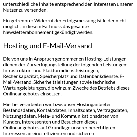
unterschiedliche Inhalte entsprechend den Interessen unserer
Nutzer zu versenden.
Ein getrennter Widerruf der Erfolgsmessung ist leider nicht
möglich, in diesem Fall muss das gesamte
Newsletterabonnement gekündigt werden.
Hosting und E-Mail-Versand
Die von uns in Anspruch genommenen Hosting-Leistungen
dienen der Zurverfügungstellung der folgenden Leistungen:
Infrastruktur- und Plattformdienstleistungen,
Rechenkapazität, Speicherplatz und Datenbankdienste, E-
Mail-Versand, Sicherheitsleistungen sowie technische
Wartungsleistungen, die wir zum Zwecke des Betriebs dieses
Onlineangebotes einsetzen.
Hierbei verarbeiten wir, bzw. unser Hostinganbieter
Bestandsdaten, Kontaktdaten, Inhaltsdaten, Vertragsdaten,
Nutzungsdaten, Meta- und Kommunikationsdaten von
Kunden, Interessenten und Besuchern dieses
Onlineangebotes auf Grundlage unserer berechtigten
Interessen an einer effizienten und sicheren