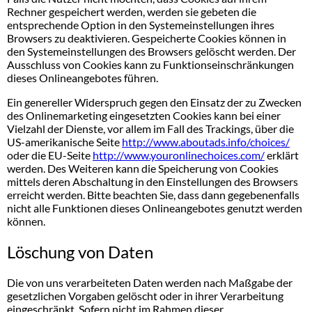
Rechner gespeichert werden, werden sie gebeten die
entsprechende Option in den Systemeinstellungen ihres
Browsers zu deaktivieren. Gespeicherte Cookies können in
den Systemeinstellungen des Browsers gelöscht werden. Der
Ausschluss von Cookies kann zu Funktionseinschränkungen
dieses Onlineangebotes führen.
Ein genereller Widerspruch gegen den Einsatz der zu Zwecken
des Onlinemarketing eingesetzten Cookies kann bei einer
Vielzahl der Dienste, vor allem im Fall des Trackings, über die
US-amerikanische Seite
http://www.aboutads.info/choices/
oder die EU-Seite
http://www.youronlinechoices.com/
erklärt
werden. Des Weiteren kann die Speicherung von Cookies
mittels deren Abschaltung in den Einstellungen des Browsers
erreicht werden. Bitte beachten Sie, dass dann gegebenenfalls
nicht alle Funktionen dieses Onlineangebotes genutzt werden
können.
Löschung von Daten
Die von uns verarbeiteten Daten werden nach Maßgabe der
gesetzlichen Vorgaben gelöscht oder in ihrer Verarbeitung
eingeschränkt. Sofern nicht im Rahmen dieser