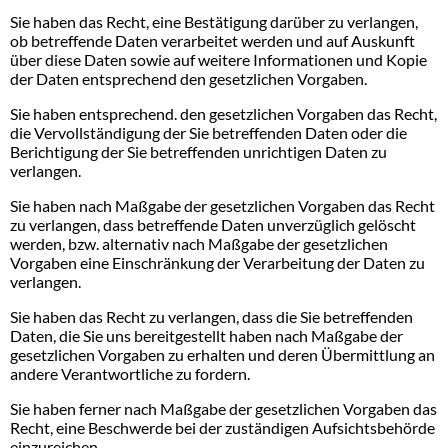
Sie haben das Recht, eine Bestätigung darüber zu verlangen,
ob betreffende Daten verarbeitet werden und auf Auskunft
über diese Daten sowie auf weitere Informationen und Kopie
der Daten entsprechend den gesetzlichen Vorgaben.
Sie haben entsprechend. den gesetzlichen Vorgaben das Recht,
die Vervollständigung der Sie betreffenden Daten oder die
Berichtigung der Sie betreffenden unrichtigen Daten zu
verlangen.
Sie haben nach Maßgabe der gesetzlichen Vorgaben das Recht
zu verlangen, dass betreffende Daten unverzüglich gelöscht
werden, bzw. alternativ nach Maßgabe der gesetzlichen
Vorgaben eine Einschränkung der Verarbeitung der Daten zu
verlangen.
Sie haben das Recht zu verlangen, dass die Sie betreffenden
Daten, die Sie uns bereitgestellt haben nach Maßgabe der
gesetzlichen Vorgaben zu erhalten und deren Übermittlung an
andere Verantwortliche zu fordern.
Sie haben ferner nach Maßgabe der gesetzlichen Vorgaben das
Recht, eine Beschwerde bei der zuständigen Aufsichtsbehörde
einzureichen.