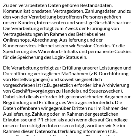
Zu den verarbeiteten Daten gehören Bestandsdaten,
Kommunikationsdaten, Vertragsdaten, Zahlungsdaten und zu
den von der Verarbeitung betroffenen Personen gehören
unsere Kunden, Interessenten und sonstige Geschäftspartner.
Die Verarbeitung erfolgt zum Zweck der Erbringung von
Vertragsleistungen im Rahmen des Betriebs eines
Onlineshops, Abrechnung, Auslieferung und der
Kundenservices. Hierbei setzen wir Session Cookies für die
Speicherung des Warenkorb-Inhalts und permanente Cookies
für die Speicherung des Login-Status ein.
Die Verarbeitung erfolgt zur Erfüllung unserer Leistungen und
Durchführung vertraglicher Maßnahmen (z.B. Durchführung
von Bestellvorgängen) und soweit sie gesetzlich
vorgeschrieben ist (z.B., gesetzlich erforderliche Archivierung
von Geschäftsvorgängen zu Handels und Steuerzwecken).
Dabei sind die als erforderlich gekennzeichneten Angaben zur
Begründung und Erfüllung des Vertrages erforderlich. Die
Daten offenbaren wir gegenüber Dritten nur im Rahmen der
Auslieferung, Zahlung oder im Rahmen der gesetzlichen
Erlaubnisse und Pflichten, als auch wenn dies auf Grundlage
unserer berechtigten Interessen erfolgt, worüber wir Sie im
Rahmen dieser Datenschutzerklärung informieren (z.B.,