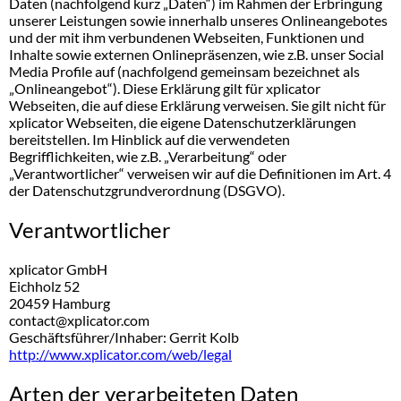
Daten (nachfolgend kurz „Daten“) im Rahmen der Erbringung
unserer Leistungen sowie innerhalb unseres Onlineangebotes
und der mit ihm verbundenen Webseiten, Funktionen und
Inhalte sowie externen Onlinepräsenzen, wie z.B. unser Social
Media Profile auf (nachfolgend gemeinsam bezeichnet als
„Onlineangebot“). Diese Erklärung gilt für xplicator
Webseiten, die auf diese Erklärung verweisen. Sie gilt nicht für
xplicator Webseiten, die eigene Datenschutzerklärungen
bereitstellen. Im Hinblick auf die verwendeten
Begrifflichkeiten, wie z.B. „Verarbeitung“ oder
„Verantwortlicher“ verweisen wir auf die Definitionen im Art. 4
der Datenschutzgrundverordnung (DSGVO).
Verantwortlicher
xplicator GmbH
Eichholz 52
20459 Hamburg
contact@xplicator.com
Geschäftsführer/Inhaber: Gerrit Kolb
http://www.xplicator.com/web/legal
Arten der verarbeiteten Daten