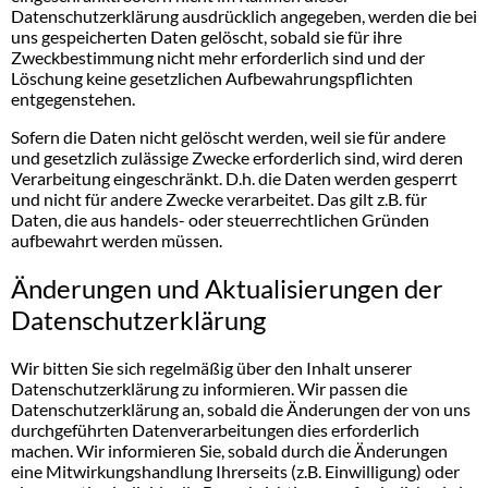
Datenschutzerklärung ausdrücklich angegeben, werden die bei
uns gespeicherten Daten gelöscht, sobald sie für ihre
Zweckbestimmung nicht mehr erforderlich sind und der
Löschung keine gesetzlichen Aufbewahrungspflichten
entgegenstehen.
Sofern die Daten nicht gelöscht werden, weil sie für andere
und gesetzlich zulässige Zwecke erforderlich sind, wird deren
Verarbeitung eingeschränkt. D.h. die Daten werden gesperrt
und nicht für andere Zwecke verarbeitet. Das gilt z.B. für
Daten, die aus handels- oder steuerrechtlichen Gründen
aufbewahrt werden müssen.
Änderungen und Aktualisierungen der
Datenschutzerklärung
Wir bitten Sie sich regelmäßig über den Inhalt unserer
Datenschutzerklärung zu informieren. Wir passen die
Datenschutzerklärung an, sobald die Änderungen der von uns
durchgeführten Datenverarbeitungen dies erforderlich
machen. Wir informieren Sie, sobald durch die Änderungen
eine Mitwirkungshandlung Ihrerseits (z.B. Einwilligung) oder