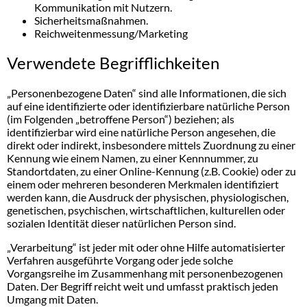
Kommunikation mit Nutzern.
Sicherheitsmaßnahmen.
Reichweitenmessung/Marketing
Verwendete Begrifflichkeiten
„Personenbezogene Daten“ sind alle Informationen, die sich
auf eine identifizierte oder identifizierbare natürliche Person
(im Folgenden „betroffene Person“) beziehen; als
identifizierbar wird eine natürliche Person angesehen, die
direkt oder indirekt, insbesondere mittels Zuordnung zu einer
Kennung wie einem Namen, zu einer Kennnummer, zu
Standortdaten, zu einer Online-Kennung (z.B. Cookie) oder zu
einem oder mehreren besonderen Merkmalen identifiziert
werden kann, die Ausdruck der physischen, physiologischen,
genetischen, psychischen, wirtschaftlichen, kulturellen oder
sozialen Identität dieser natürlichen Person sind.
„Verarbeitung“ ist jeder mit oder ohne Hilfe automatisierter
Verfahren ausgeführte Vorgang oder jede solche
Vorgangsreihe im Zusammenhang mit personenbezogenen
Daten. Der Begriff reicht weit und umfasst praktisch jeden
Umgang mit Daten.