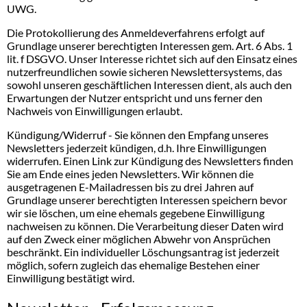
UWG.
Die Protokollierung des Anmeldeverfahrens erfolgt auf
Grundlage unserer berechtigten Interessen gem. Art. 6 Abs. 1
lit. f DSGVO. Unser Interesse richtet sich auf den Einsatz eines
nutzerfreundlichen sowie sicheren Newslettersystems, das
sowohl unseren geschäftlichen Interessen dient, als auch den
Erwartungen der Nutzer entspricht und uns ferner den
Nachweis von Einwilligungen erlaubt.
Kündigung/Widerruf - Sie können den Empfang unseres
Newsletters jederzeit kündigen, d.h. Ihre Einwilligungen
widerrufen. Einen Link zur Kündigung des Newsletters finden
Sie am Ende eines jeden Newsletters. Wir können die
ausgetragenen E-Mailadressen bis zu drei Jahren auf
Grundlage unserer berechtigten Interessen speichern bevor
wir sie löschen, um eine ehemals gegebene Einwilligung
nachweisen zu können. Die Verarbeitung dieser Daten wird
auf den Zweck einer möglichen Abwehr von Ansprüchen
beschränkt. Ein individueller Löschungsantrag ist jederzeit
möglich, sofern zugleich das ehemalige Bestehen einer
Einwilligung bestätigt wird.