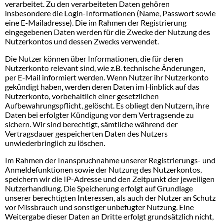
verarbeitet. Zu den verarbeiteten Daten gehören
insbesondere die Login-Informationen (Name, Passwort sowie
eine E-Mailadresse). Die im Rahmen der Registrierung
eingegebenen Daten werden für die Zwecke der Nutzung des
Nutzerkontos und dessen Zwecks verwendet.
Die Nutzer können über Informationen, die für deren
Nutzerkonto relevant sind, wie z.B. technische Änderungen,
per E-Mail informiert werden. Wenn Nutzer ihr Nutzerkonto
gekündigt haben, werden deren Daten im Hinblick auf das
Nutzerkonto, vorbehaltlich einer gesetzlichen
Aufbewahrungspflicht, gelöscht. Es obliegt den Nutzern, ihre
Daten bei erfolgter Kündigung vor dem Vertragsende zu
sichern. Wir sind berechtigt, sämtliche während der
Vertragsdauer gespeicherten Daten des Nutzers
unwiederbringlich zu löschen.
Im Rahmen der Inanspruchnahme unserer Registrierungs- und
Anmeldefunktionen sowie der Nutzung des Nutzerkontos,
speichern wir die IP-Adresse und den Zeitpunkt der jeweiligen
Nutzerhandlung. Die Speicherung erfolgt auf Grundlage
unserer berechtigten Interessen, als auch der Nutzer an Schutz
vor Missbrauch und sonstiger unbefugter Nutzung. Eine
Weitergabe dieser Daten an Dritte erfolgt grundsätzlich nicht,