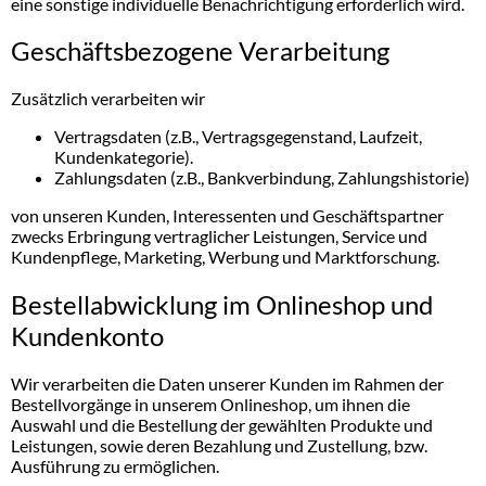
eine sonstige individuelle Benachrichtigung erforderlich wird.
Geschäftsbezogene Verarbeitung
Zusätzlich verarbeiten wir
Vertragsdaten (z.B., Vertragsgegenstand, Laufzeit,
Kundenkategorie).
Zahlungsdaten (z.B., Bankverbindung, Zahlungshistorie)
von unseren Kunden, Interessenten und Geschäftspartner
zwecks Erbringung vertraglicher Leistungen, Service und
Kundenpflege, Marketing, Werbung und Marktforschung.
Bestellabwicklung im Onlineshop und
Kundenkonto
Wir verarbeiten die Daten unserer Kunden im Rahmen der
Bestellvorgänge in unserem Onlineshop, um ihnen die
Auswahl und die Bestellung der gewählten Produkte und
Leistungen, sowie deren Bezahlung und Zustellung, bzw.
Ausführung zu ermöglichen.