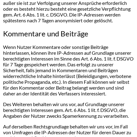
außer sie ist zur Verfolgung unserer Ansprüche erforderlich
oder es besteht hierzu besteht eine gesetzliche Verpflichtung
gem. Art. 6 Abs. 1 lit. c. DSGVO. Die IP-Adressen werden
spätestens nach 7 Tagen anonymisiert oder gelöscht.
Kommentare und Beiträge
Wenn Nutzer Kommentare oder sonstige Beiträge
hinterlassen, können ihre IP-Adressen auf Grundlage unserer
berechtigten Interessen im Sinne des Art. 6 Abs. 1 lit. f. DSGVO
für 7 Tage gespeichert werden. Das erfolgt zu unserer
Sicherheit, falls jemand in Kommentaren und Beiträgen
widerrechtliche Inhalte hinterlässt (Beleidigungen, verbotene
politische Propaganda, etc.). In diesem Fall können wir selbst
für den Kommentar oder Beitrag belangt werden und sind
daher an der Identität des Verfassers interessiert.
Des Weiteren behalten wir uns vor, auf Grundlage unserer
berechtigten Interessen gem. Art. 6 Abs. 1 lit. f. DSGVO, die
Angaben der Nutzer zwecks Spamerkennung zu verarbeiten.
Auf derselben Rechtsgrundlage behalten wir uns vor, im Fall
von Umfragen die IP-Adressen der Nutzer für deren Dauer zu