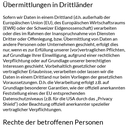
Übermittlungen in Drittländer
Sofern wir Daten in einem Drittland (d.h. außerhalb der
Europäischen Union (EU), des Europäischen Wirtschaftsraums
(EWR) oder der Schweizer Eidgenossenschaft) verarbeiten
oder dies im Rahmen der Inanspruchnahme von Diensten
Dritter oder Offenlegung, bzw. Übermittlung von Daten an
andere Personen oder Unternehmen geschieht, erfolgt dies
nur, wenn es zur Erfüllung unserer (vor)vertraglichen Pflichten,
auf Grundlage Ihrer Einwilligung, aufgrund einer rechtlichen
Verpflichtung oder auf Grundlage unserer berechtigten
Interessen geschieht. Vorbehaltlich gesetzlicher oder
vertraglicher Erlaubnisse, verarbeiten oder lassen wir die
Daten in einem Drittland nur beim Vorliegen der gesetzlichen
Voraussetzungen. D.h. die Verarbeitung erfolgt z.B. auf
Grundlage besonderer Garantien, wie der offiziell anerkannten
Feststellung eines der EU entsprechenden
Datenschutzniveaus (z.B. für die USA durch das „Privacy
Shield“) oder Beachtung offiziell anerkannter spezieller
vertraglicher Verpflichtungen.
Rechte der betroffenen Personen