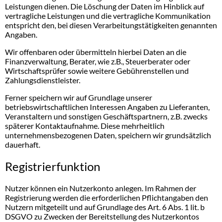
Leistungen dienen. Die Löschung der Daten im Hinblick auf
vertragliche Leistungen und die vertragliche Kommunikation
entspricht den, bei diesen Verarbeitungstätigkeiten genannten
Angaben.
Wir offenbaren oder übermitteln hierbei Daten an die
Finanzverwaltung, Berater, wie z.B., Steuerberater oder
Wirtschaftsprüfer sowie weitere Gebührenstellen und
Zahlungsdienstleister.
Ferner speichern wir auf Grundlage unserer
betriebswirtschaftlichen Interessen Angaben zu Lieferanten,
Veranstaltern und sonstigen Geschäftspartnern, z.B. zwecks
späterer Kontaktaufnahme. Diese mehrheitlich
unternehmensbezogenen Daten, speichern wir grundsätzlich
dauerhaft.
Registrierfunktion
Nutzer können ein Nutzerkonto anlegen. Im Rahmen der
Registrierung werden die erforderlichen Pflichtangaben den
Nutzern mitgeteilt und auf Grundlage des Art. 6 Abs. 1 lit. b
DSGVO zu Zwecken der Bereitstellung des Nutzerkontos