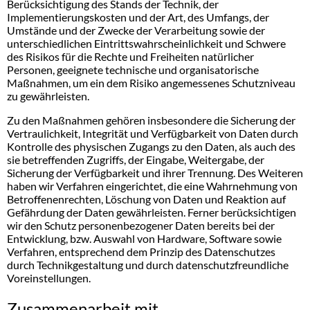
Berücksichtigung des Stands der Technik, der
Implementierungskosten und der Art, des Umfangs, der
Umstände und der Zwecke der Verarbeitung sowie der
unterschiedlichen Eintrittswahrscheinlichkeit und Schwere
des Risikos für die Rechte und Freiheiten natürlicher
Personen, geeignete technische und organisatorische
Maßnahmen, um ein dem Risiko angemessenes Schutzniveau
zu gewährleisten.
Zu den Maßnahmen gehören insbesondere die Sicherung der
Vertraulichkeit, Integrität und Verfügbarkeit von Daten durch
Kontrolle des physischen Zugangs zu den Daten, als auch des
sie betreffenden Zugriffs, der Eingabe, Weitergabe, der
Sicherung der Verfügbarkeit und ihrer Trennung. Des Weiteren
haben wir Verfahren eingerichtet, die eine Wahrnehmung von
Betroffenenrechten, Löschung von Daten und Reaktion auf
Gefährdung der Daten gewährleisten. Ferner berücksichtigen
wir den Schutz personenbezogener Daten bereits bei der
Entwicklung, bzw. Auswahl von Hardware, Software sowie
Verfahren, entsprechend dem Prinzip des Datenschutzes
durch Technikgestaltung und durch datenschutzfreundliche
Voreinstellungen.
Zusammenarbeit mit