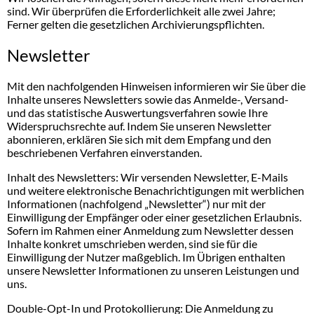
sind. Wir überprüfen die Erforderlichkeit alle zwei Jahre;
Ferner gelten die gesetzlichen Archivierungspflichten.
Newsletter
Mit den nachfolgenden Hinweisen informieren wir Sie über die
Inhalte unseres Newsletters sowie das Anmelde-, Versand-
und das statistische Auswertungsverfahren sowie Ihre
Widerspruchsrechte auf. Indem Sie unseren Newsletter
abonnieren, erklären Sie sich mit dem Empfang und den
beschriebenen Verfahren einverstanden.
Inhalt des Newsletters: Wir versenden Newsletter, E-Mails
und weitere elektronische Benachrichtigungen mit werblichen
Informationen (nachfolgend „Newsletter“) nur mit der
Einwilligung der Empfänger oder einer gesetzlichen Erlaubnis.
Sofern im Rahmen einer Anmeldung zum Newsletter dessen
Inhalte konkret umschrieben werden, sind sie für die
Einwilligung der Nutzer maßgeblich. Im Übrigen enthalten
unsere Newsletter Informationen zu unseren Leistungen und
uns.
Double-Opt-In und Protokollierung: Die Anmeldung zu